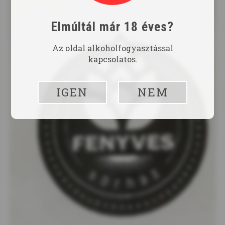
Elmúltál már 18 éves?
Az oldal alkoholfogyasztással
kapcsolatos.
IGEN
NEM